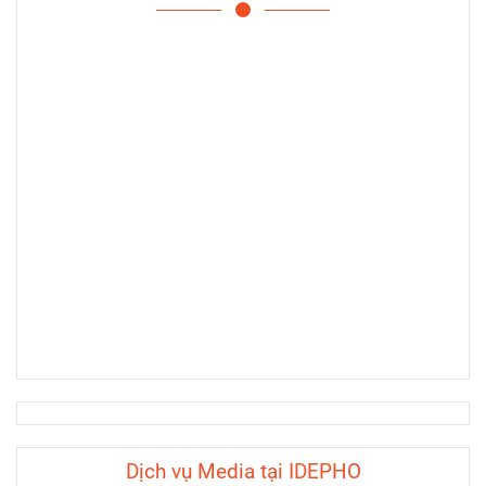
Dịch vụ Media tại IDEPHO