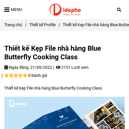
MENU
Trang chủ
/
Thiết kế Profile
/
Thiết kế Kẹp File nhà hàng Blue Butte
Thiết kế Kẹp File nhà hàng Blue
Butterfly Cooking Class
Ngày đăng:
21/09/2022
2151 Lượt xem
0 Đánh giá
Thiết kế Kẹp File nhà hàng Blue Butterfly Cooking Class