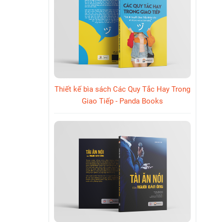
Thiết kế bìa sách Các Quy Tắc Hay Trong
Giao Tiếp - Panda Books