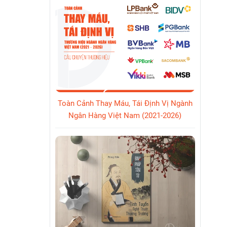
Toàn Cảnh Thay Máu, Tái Định Vị Ngành
Ngân Hàng Việt Nam (2021-2026)