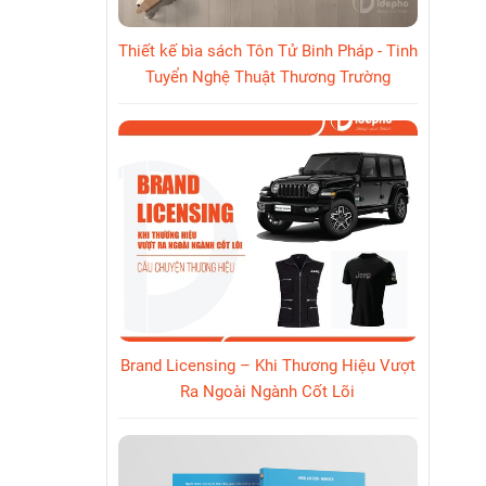
Thiết kế bìa sách Tôn Tử Binh Pháp - Tinh
Tuyển Nghệ Thuật Thương Trường
Brand Licensing – Khi Thương Hiệu Vượt
Ra Ngoài Ngành Cốt Lõi