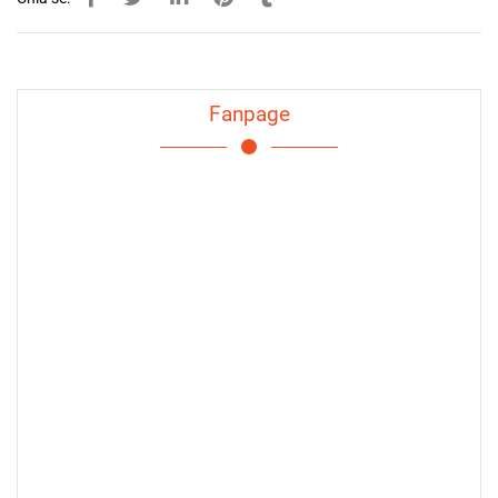
Fanpage