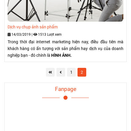
Dịch vụ chụp ảnh sản phẩm
14/03/2019
|
1513 Lượt xem
Trong thời đại internet marketing hiện nay, điều đầu tiên mà
khách hàng có ấn tượng với sản phẩm hay dịch vụ của doanh
nghiệp bạn - đó chính là
HÌNH ẢNH.
1
2
Fanpage