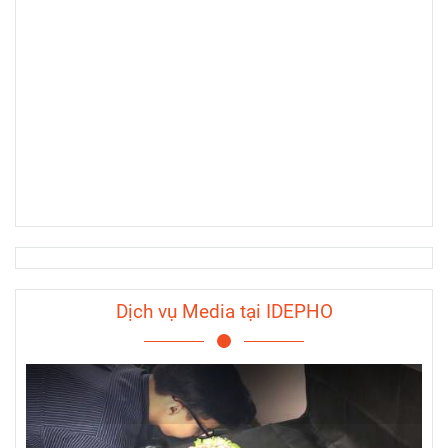
Dịch vụ Media tại IDEPHO