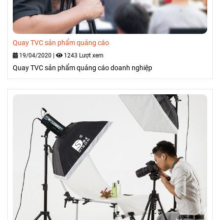
Quay TVC sản phẩm quảng cáo
19/04/2020
|
1243 Lượt xem
Quay TVC sản phẩm quảng cáo doanh nghiệp