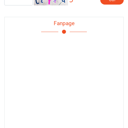
Fanpage